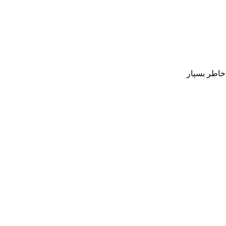
 خاطر بسپار