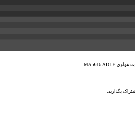
تراک بگذارید.