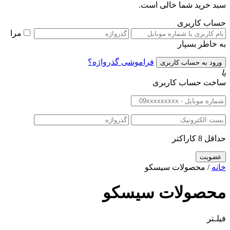
سبد خرید شما خالی است.
حساب کاربری
مرا
به خاطر بسپار
فراموشی گذرواژه؟
یا
ساخت حساب کاربری
حداقل 8 کاراکتر
خانه
/ محصولات سیسکو
محصولات سیسکو
فیلـتر