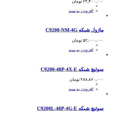
۶۲,۴۰۰,۰۰۰
تومان
افزودن به سبد
ماژول شبکه C9200-NM-4G
۵۲,۰۰۰,۰۰۰
تومان
افزودن به سبد
سوئیچ شبکه C9200-48P-4X-E
۲۸۸,۸۶۰,۰۰۰
تومان
افزودن به سبد
سوئیچ شبکه C9200L-48P-4G-E