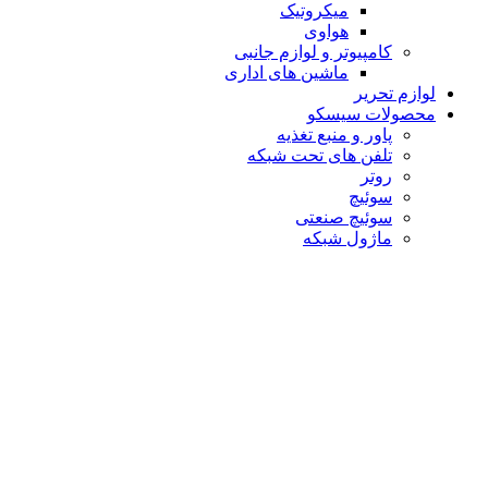
میکروتیک
هواوی
کامپیوتر و لوازم جانبی
ماشین های اداری
لوازم تحریر
محصولات سیسکو
پاور و منبع تغذیه
تلفن های تحت شبکه
روتر
سوئیچ
سوئیچ صنعتی
ماژول شبکه