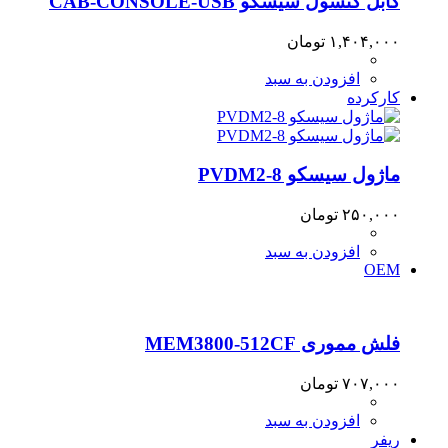
کابل کنسول سیسکو CAB-CONSOLE-USB
۱,۴۰۴,۰۰۰
تومان
افزودن به سبد
کارکرده
ماژول سیسکو PVDM2-8
۲۵۰,۰۰۰
تومان
افزودن به سبد
OEM
فلش مموری MEM3800-512CF
۷۰۷,۰۰۰
تومان
افزودن به سبد
ریفر