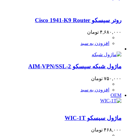
روتر سیسکو Cisco 1941-K9 Router
۴,۶۸۰,۰۰۰
تومان
افزودن به سبد
ماژول شبکه سیسکو AIM-VPN/SSL-2
۷۵۰,۰۰۰
تومان
افزودن به سبد
OEM
ماژول سیسکو WIC-1T
۴۶۸,۰۰۰
تومان