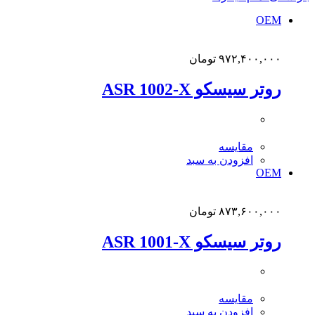
OEM
۹۷۲,۴۰۰,۰۰۰
تومان
روتر سیسکو ASR 1002-X
مقایسه
افزودن به سبد
OEM
۸۷۳,۶۰۰,۰۰۰
تومان
روتر سیسکو ASR 1001-X
مقایسه
افزودن به سبد