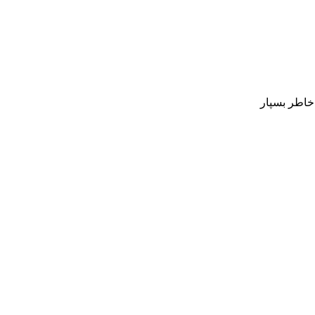
 خاطر بسپار