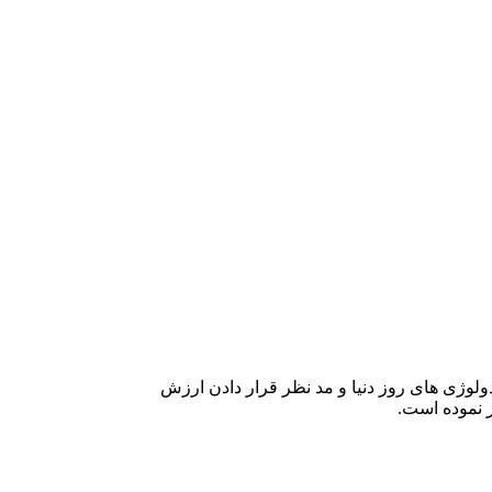
اردها و متدولوژی های روز دنیا و مد نظر قرار دادن ارزش
ز نموده است.