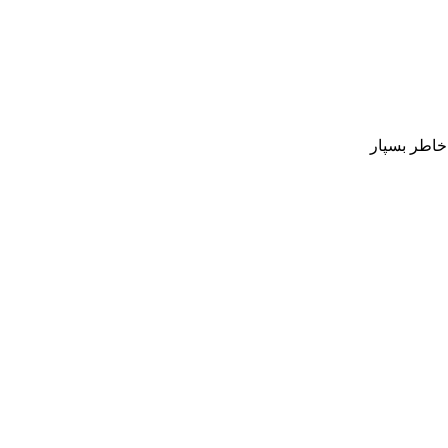
 خاطر بسپار