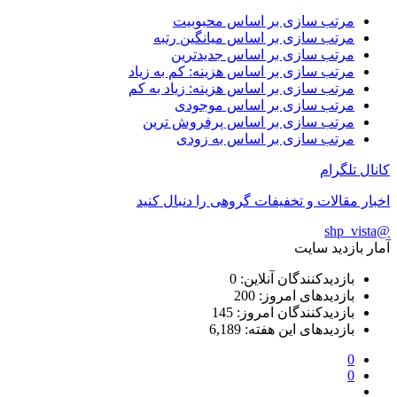
مرتب سازی بر اساس محبوبیت
مرتب سازی بر اساس میانگین رتبه
مرتب سازی بر اساس جدیدترین
مرتب سازی بر اساس هزینه: کم به زیاد
مرتب سازی بر اساس هزینه: زیاد به کم
مرتب سازی بر اساس موجودی
مرتب سازی بر اساس پرفروش ترین
مرتب سازی بر اساس به زودی
کانال تلگرام
اخبار مقالات و تخفیفات گروهی را دنبال کنید
@shp_vista
آمار بازدید سایت
بازدیدکنندگان آنلاین:
0
بازدیدهای امروز:
200
بازدیدکنندگان امروز:
145
بازدیدهای این هفته:
6,189
0
0