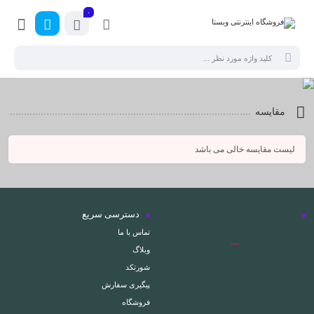
۰
مقایسه
لیست مقایسه خالی می باشد
دسترسی سریع
تماس با ما
وبلاگ
شورتکد
پیگیری سفارش
فروشگاه