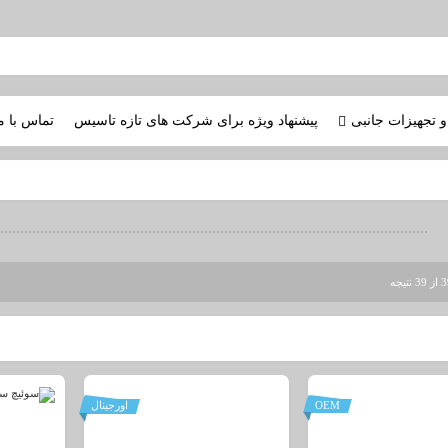
و تجهیزات جانبی
پیشنهاد ویژه برای شرکت های تازه تاسیس
تماس با م
OEM
اورجینال