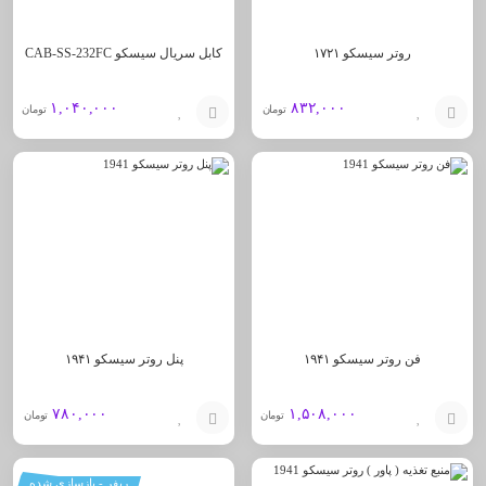
روتر سیسکو ۱۷۲۱
کابل سریال سیسکو CAB-SS-232FC
۱,۰۴۰,۰۰۰
۸۳۲,۰۰۰
تومان
تومان
افزودن
افزودن
به
به
سبد
سبد
فن روتر سیسکو ۱۹۴۱
پنل روتر سیسکو ۱۹۴۱
۷۸۰,۰۰۰
۱,۵۰۸,۰۰۰
تومان
تومان
افزودن
افزودن
ریفر - بازسازی شده