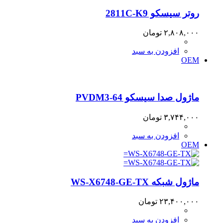
روتر سیسکو 2811C-K9
۲,۸۰۸,۰۰۰
تومان
افزودن به سبد
OEM
ماژول صدا سیسکو PVDM3-64
۳,۷۴۴,۰۰۰
تومان
افزودن به سبد
OEM
ماژول شبکه WS-X6748-GE-TX
۲۳,۴۰۰,۰۰۰
تومان
افزودن به سبد