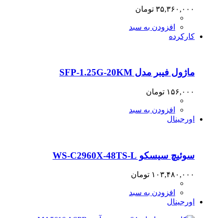
۳۵,۳۶۰,۰۰۰
تومان
افزودن به سبد
کارکرده
ماژول فیبر مدل SFP-1.25G-20KM
۱۵۶,۰۰۰
تومان
افزودن به سبد
اورجینال
سوئیچ سیسکو WS-C2960X-48TS-L
۱۰۳,۴۸۰,۰۰۰
تومان
افزودن به سبد
اورجینال