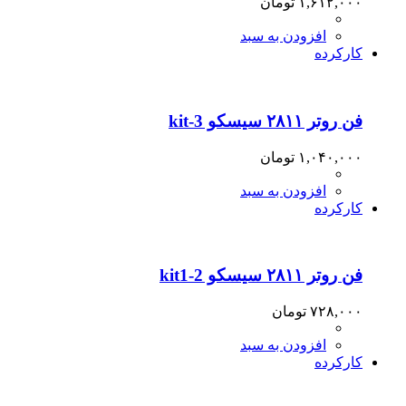
۱,۶۱۲,۰۰۰
تومان
افزودن به سبد
کارکرده
فن روتر ۲۸۱۱ سیسکو kit-3
۱,۰۴۰,۰۰۰
تومان
افزودن به سبد
کارکرده
فن روتر ۲۸۱۱ سیسکو kit1-2
۷۲۸,۰۰۰
تومان
افزودن به سبد
کارکرده