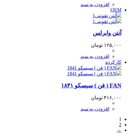
افزودن به سبد
OEM
آنتن وایرلس
۱۲۵,۰۰۰
تومان
افزودن به سبد
کارکرده
FAN ( فن ) سیسکو ۱۸۴۱
۴۱۶,۰۰۰
تومان
افزودن به سبد
1
2
→