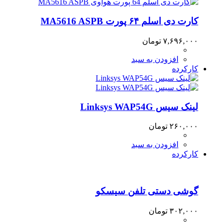
کارت دی اسلم ۶۴ پورت MA5616 ASPB
۷,۶۹۶,۰۰۰
تومان
افزودن به سبد
کارکرده
لینک سیس Linksys WAP54G
۲۶۰,۰۰۰
تومان
افزودن به سبد
کارکرده
گوشی دستی تلفن سیسکو
۳۰۲,۰۰۰
تومان