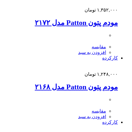
۱,۳۵۲,۰۰۰
تومان
مودم پتون Patton مدل ۲۱۷۲
مقایسه
افزودن به سبد
کارکرده
۱,۲۴۸,۰۰۰
تومان
مودم پتون Patton مدل ۲۱۶۸
مقایسه
افزودن به سبد
کارکرده