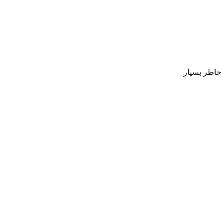
 خاطر بسپار