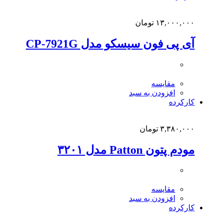
۱۳,۰۰۰,۰۰۰
تومان
آی پی فون سیسکو مدل CP-7921G
مقایسه
افزودن به سبد
کارکرده
۳,۳۸۰,۰۰۰
تومان
مودم پتون Patton مدل ۳۲۰۱
مقایسه
افزودن به سبد
کارکرده