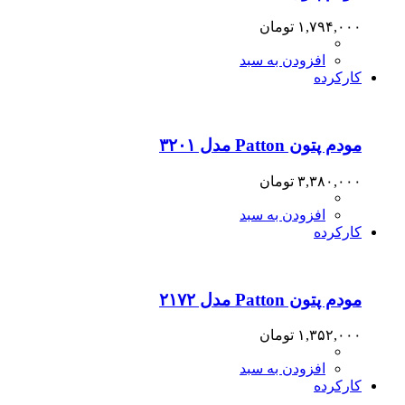
۱,۷۹۴,۰۰۰
تومان
افزودن به سبد
کارکرده
مودم پتون Patton مدل ۳۲۰۱
۳,۳۸۰,۰۰۰
تومان
افزودن به سبد
کارکرده
مودم پتون Patton مدل ۲۱۷۲
۱,۳۵۲,۰۰۰
تومان
افزودن به سبد
کارکرده