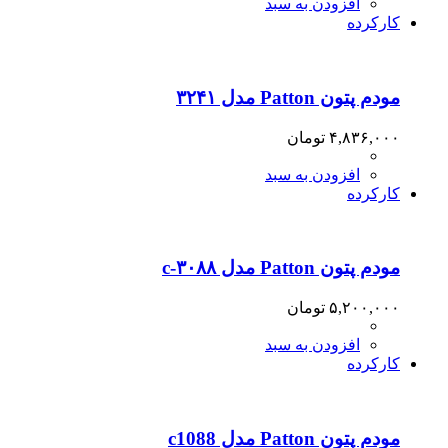
افزودن به سبد
۳,۰۶۸,۰۰۰ تومان
۲,۵۴۸,۰۰۰ تومان.
کارکرده
بود.
مودم پتون Patton مدل ۳۲۴۱
۴,۸۳۶,۰۰۰
تومان
افزودن به سبد
کارکرده
مودم پتون Patton مدل ۳۰۸۸-c
۵,۲۰۰,۰۰۰
تومان
افزودن به سبد
کارکرده
مودم پتون Patton مدل c1088