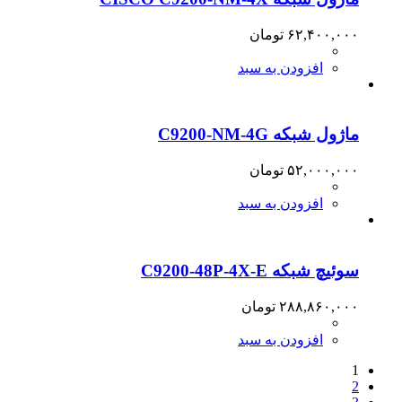
۶۲,۴۰۰,۰۰۰
تومان
افزودن به سبد
ماژول شبکه C9200-NM-4G
۵۲,۰۰۰,۰۰۰
تومان
افزودن به سبد
سوئیچ شبکه C9200-48P-4X-E
۲۸۸,۸۶۰,۰۰۰
تومان
افزودن به سبد
1
2