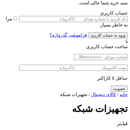
سبد خرید شما خالی است.
حساب کاربری
مرا
به خاطر بسپار
فراموشی گذرواژه؟
یا
ساخت حساب کاربری
حداقل 8 کاراکتر
خانه
/
کالای دیجیتال
/ تجهیزات شبکه
تجهیزات شبکه
فیلـتر