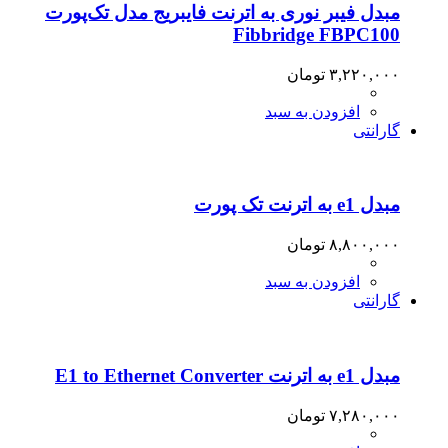
مبدل فیبر نوری به اترنت فایبریج مدل تک‌پورت
Fibbridge FBPC100
۳,۲۲۰,۰۰۰
تومان
افزودن به سبد
گارانتی
مبدل e1 به اترنت تک پورت
۸,۸۰۰,۰۰۰
تومان
افزودن به سبد
گارانتی
مبدل e1 به اترنت E1 to Ethernet Converter
۷,۲۸۰,۰۰۰
تومان