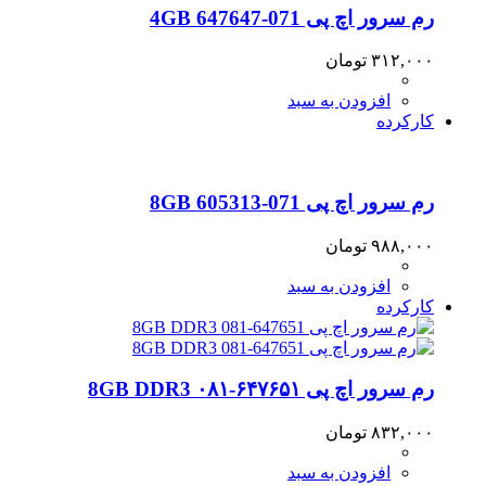
رم سرور اچ پی 4GB 647647-071
۳۱۲,۰۰۰
تومان
افزودن به سبد
کارکرده
رم سرور اچ پی 8GB 605313-071
۹۸۸,۰۰۰
تومان
افزودن به سبد
کارکرده
رم سرور اچ پی ۶۴۷۶۵۱-۰۸۱ 8GB DDR3
۸۳۲,۰۰۰
تومان
افزودن به سبد