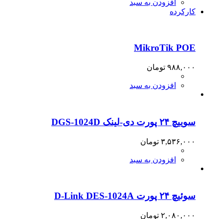
افزودن به سبد
کارکرده
MikroTik POE
۹۸۸,۰۰۰
تومان
افزودن به سبد
سوییچ ۲۴ پورت دی-لینک DGS-1024D
۳,۵۳۶,۰۰۰
تومان
افزودن به سبد
سوئیچ ۲۴ پورت D-Link DES-1024A
۲,۰۸۰,۰۰۰
تومان