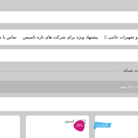
و تجهیزات جانبی
پیشنهاد ویژه برای شرکت های تازه تاسیس
تماس با م
ت شبکه
کارکرده
28%