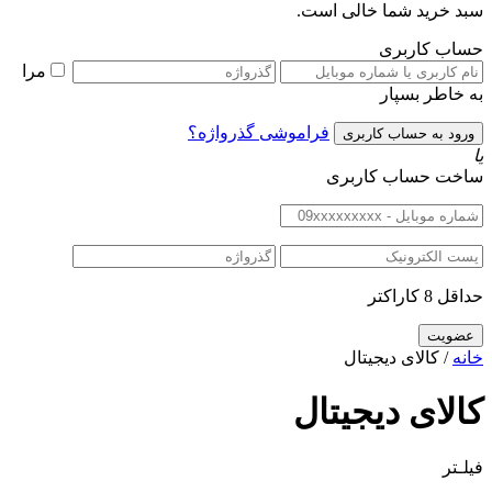
سبد خرید شما خالی است.
حساب کاربری
مرا
به خاطر بسپار
فراموشی گذرواژه؟
یا
ساخت حساب کاربری
حداقل 8 کاراکتر
خانه
/ کالای دیجیتال
کالای دیجیتال
فیلـتر