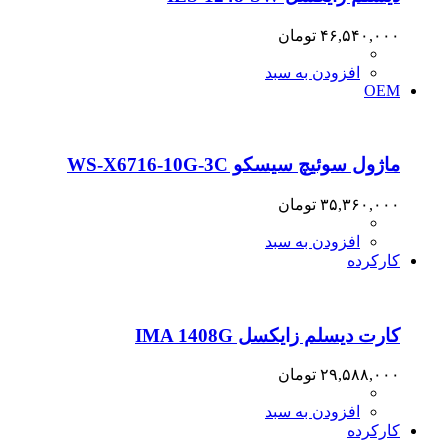
۴۶,۵۴۰,۰۰۰
تومان
افزودن به سبد
OEM
ماژول سوئیچ سیسکو WS-X6716-10G-3C
۳۵,۳۶۰,۰۰۰
تومان
افزودن به سبد
کارکرده
کارت دیسلم زایکسل IMA 1408G
۲۹,۵۸۸,۰۰۰
تومان
افزودن به سبد
کارکرده