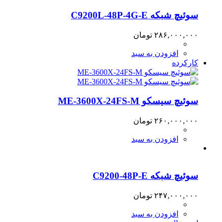
سوئیچ شبکه C9200L-48P-4G-E
۲۸۶,۰۰۰,۰۰۰
تومان
افزودن به سبد
کارکرده
سوئیچ سیسکو ME-3600X-24FS-M
۲۶۰,۰۰۰,۰۰۰
تومان
افزودن به سبد
سوئیچ شبکه C9200-48P-E
۲۴۷,۰۰۰,۰۰۰
تومان
افزودن به سبد