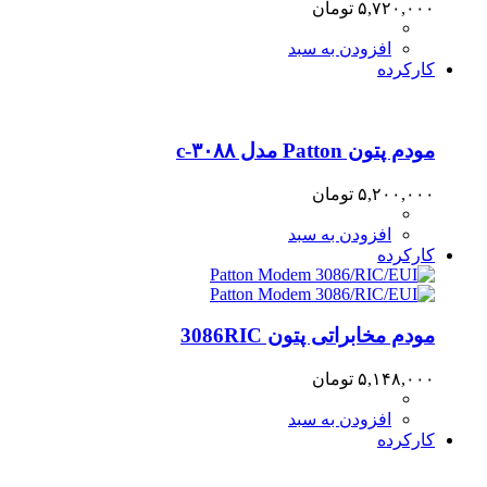
۵,۷۲۰,۰۰۰
تومان
افزودن به سبد
کارکرده
مودم پتون Patton مدل ۳۰۸۸-c
۵,۲۰۰,۰۰۰
تومان
افزودن به سبد
کارکرده
مودم مخابراتی پتون 3086RIC
۵,۱۴۸,۰۰۰
تومان
افزودن به سبد
کارکرده