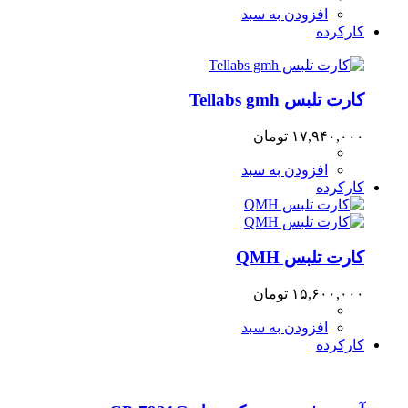
افزودن به سبد
کارکرده
کارت تلبس Tellabs gmh
۱۷,۹۴۰,۰۰۰
تومان
افزودن به سبد
کارکرده
کارت تلبس QMH
۱۵,۶۰۰,۰۰۰
تومان
افزودن به سبد
کارکرده