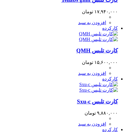
۱۷,۹۴۰,۰۰۰
تومان
افزودن به سبد
کارکرده
کارت تلبس QMH
۱۵,۶۰۰,۰۰۰
تومان
افزودن به سبد
کارکرده
کارت تلبس Sxu-c
۹,۸۸۰,۰۰۰
تومان
افزودن به سبد
کارکرده