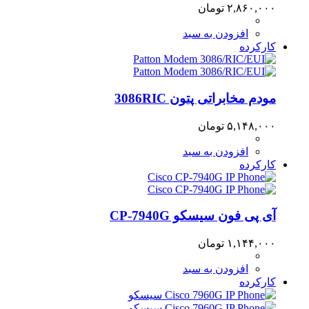
۲,۸۶۰,۰۰۰
تومان
افزودن به سبد
کارکرده
مودم مخابراتی پتون 3086RIC
۵,۱۴۸,۰۰۰
تومان
افزودن به سبد
کارکرده
آی پی فون سیسکو CP-7940G
۱,۱۴۴,۰۰۰
تومان
افزودن به سبد
کارکرده