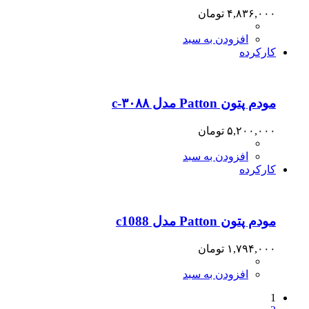
۴,۸۳۶,۰۰۰
تومان
افزودن به سبد
کارکرده
مودم پتون Patton مدل ۳۰۸۸-c
۵,۲۰۰,۰۰۰
تومان
افزودن به سبد
کارکرده
مودم پتون Patton مدل c1088
۱,۷۹۴,۰۰۰
تومان
افزودن به سبد
1