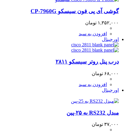
گوشی آی پی فون سیسکو CP-7960G
۱,۳۵۲,۰۰۰
تومان
افزودن به سبد
اورجینال
درب پنل روتر سیسکو ۲۸۱۱
۶۸,۰۰۰
تومان
افزودن به سبد
اورجینال
مبدل RS232 به ۲۵-پین
۳۷,۰۰۰
تومان