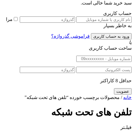
سبد خرید شما خالی است.
حساب کاربری
مرا
به خاطر بسپار
فراموشی گذرواژه؟
یا
ساخت حساب کاربری
حداقل 8 کاراکتر
خانه
/ محصولات برچسب خورده “تلفن های تحت شبکه”
تلفن های تحت شبکه
فیلـتر