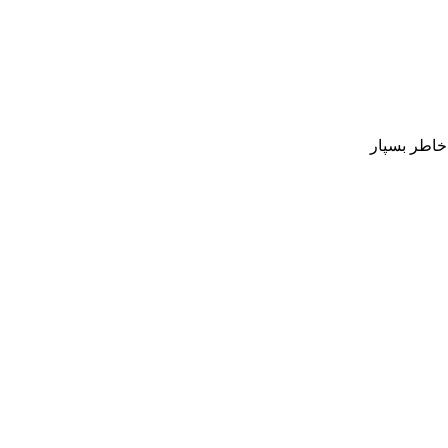
 خاطر بسپار