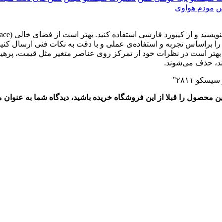
س
مودم هواوی
د را براساس تجربه و استفاده‌ی عملی و با دقت به نکات فنی ارسال ک
. بهتر است در نظرات خود از تمرکز روی عناصر متغیر مثل قیمت، پرهیز
ند، حذف می‌شوند.
کو ۲۸۱۱”
این محصول را قبلا از این فروشگاه خریده باشید، دیدگاه شما به عنوا