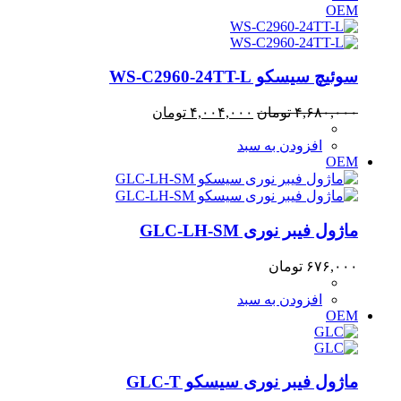
OEM
سوئیچ سیسکو WS-C2960-24TT-L
قیمت
قیمت
۴,۶۸۰,۰۰۰
تومان
۴,۰۰۴,۰۰۰
تومان
اصلی:
فعلی:
افزودن به سبد
۴,۶۸۰,۰۰۰ تومان
۴,۰۰۴,۰۰۰ تومان.
OEM
بود.
ماژول فیبر نوری GLC-LH-SM
۶۷۶,۰۰۰
تومان
افزودن به سبد
OEM
ماژول فیبر نوری سیسکو GLC-T