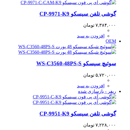
گوشی تلفن سیسکو CP-9971-K9
۷,۳۸۴,۰۰۰
تومان
افزودن به سبد
OEM
سوئیچ سیسکو WS-C3560-48PS-S
۵,۷۲۰,۰۰۰
تومان
افزودن به سبد
ریفر - بازسازی شده
گوشی تلفن سیسکو CP-9951-K9
۷,۲۲۸,۰۰۰
تومان