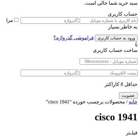
سبد خرید شما خالی است.
حساب کاربری
مرا
به خاطر بسپار
فراموشی گذرواژه؟
یا
ساخت حساب کاربری
حداقل 8 کاراکتر
خانه
/ محصولات برچسب خورده “cisco 1941”
cisco 1941
فیلـتر