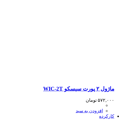
ماژول ۲ پورت سیسکو WIC-2T
۵۷۲,۰۰۰
تومان
افزودن به سبد
کارکرده