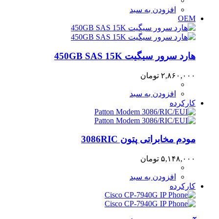
افزودن به سبد
OEM
هارد سرور سیگیت 450GB SAS 15K
۲,۸۶۰,۰۰۰
تومان
افزودن به سبد
کارکرده
مودم مخابراتی پتون 3086RIC
۵,۱۴۸,۰۰۰
تومان
افزودن به سبد
کارکرده