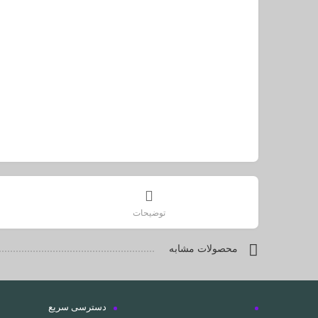
توضیحات
محصولات مشابه
دسترسی سریع