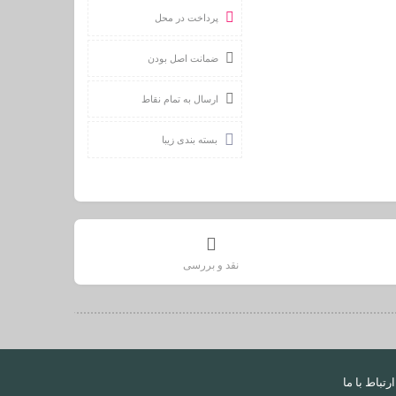
پرداخت در محل
ضمانت اصل بودن
ارسال به تمام نقاط
بسته بندی زیبا
نقد و بررسی
ارتباط با ما