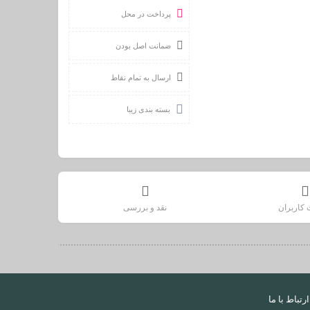
پرداخت در محل
ضمانت اصل بودن
ارسال به تمام نقاط
بسته بندی زیبا
 کاربران
نقد و بررسی
ارتباط با ما