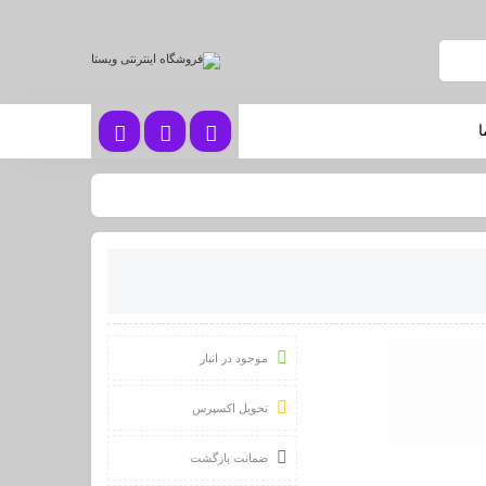
ا
موجود در انبار
تحویل اکسپرس
ضمانت بازگشت