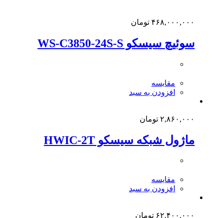
۴۶۸,۰۰۰,۰۰۰
تومان
سوئیچ سیسکو WS-C3850-24S-S
مقایسه
افزودن به سبد
۲,۸۶۰,۰۰۰
تومان
ماژول شبکه سیسکو HWIC-2T
مقایسه
افزودن به سبد
۶۲,۴۰۰,۰۰۰
تومان