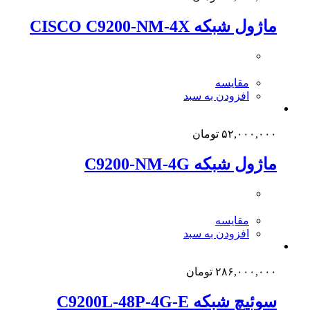
ماژول شبکه CISCO C9200-NM-4X
مقایسه
افزودن به سبد
۵۲,۰۰۰,۰۰۰
تومان
ماژول شبکه C9200-NM-4G
مقایسه
افزودن به سبد
۲۸۶,۰۰۰,۰۰۰
تومان
سوئیچ شبکه C9200L-48P-4G-E