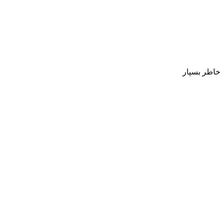
 خاطر بسپار