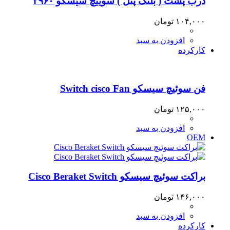
درب پشت ( بلنک پنل ) سوییچ سیسکو ۲۹۶۰
۱۰۴,۰۰۰
تومان
افزودن به سبد
کارکرده
فن سوئیچ سیسکو Switch cisco Fan
۱۲۵,۰۰۰
تومان
افزودن به سبد
OEM
براکت سوئیچ سیسکو Cisco Beraket Switch
۱۴۶,۰۰۰
تومان
افزودن به سبد
کارکرده