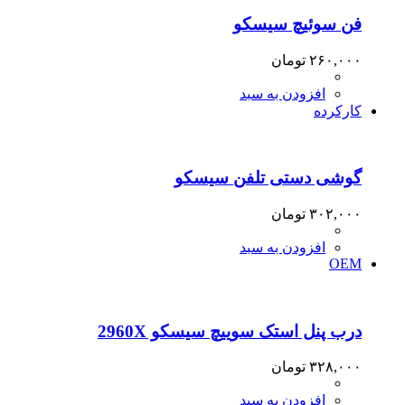
فن سوئیچ سیسکو
۲۶۰,۰۰۰
تومان
افزودن به سبد
کارکرده
گوشی دستی تلفن سیسکو
۳۰۲,۰۰۰
تومان
افزودن به سبد
OEM
درب پنل استک سوییچ سیسکو 2960X
۳۲۸,۰۰۰
تومان
افزودن به سبد