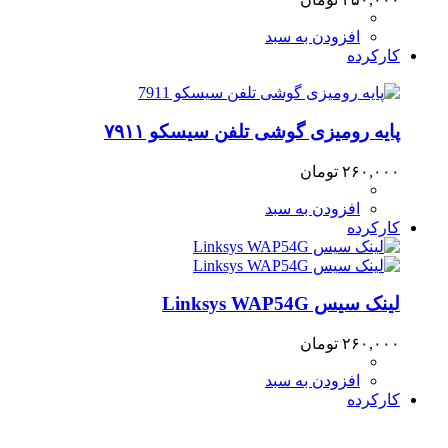
افزودن به سبد
کارکرده
پایه رومیزی گوشی تلفن سیسکو ۷۹۱۱
۲۶۰,۰۰۰
تومان
افزودن به سبد
کارکرده
لینک سیس Linksys WAP54G
۲۶۰,۰۰۰
تومان
افزودن به سبد
کارکرده