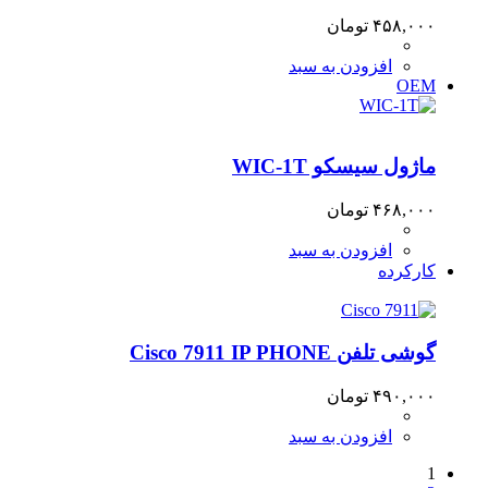
۴۵۸,۰۰۰
تومان
افزودن به سبد
OEM
ماژول سیسکو WIC-1T
۴۶۸,۰۰۰
تومان
افزودن به سبد
کارکرده
گوشی تلفن Cisco 7911 IP PHONE
۴۹۰,۰۰۰
تومان
افزودن به سبد
1