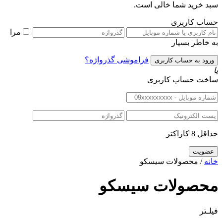
سبد خرید شما خالی است.
حساب کاربری
مرا
به خاطر بسپار
فراموشی گذرواژه؟
یا
ساخت حساب کاربری
حداقل 8 کاراکتر
خانه
/ محصولات سیسکو
محصولات سیسکو
فیلـتر