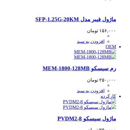
ماژول فیبر مدل SFP-1.25G-20KM
۱۵۶,۰۰۰
تومان
افزودن به سبد
OEM
رم سیسکو MEM-1800-128MB
۲۵۰,۰۰۰
تومان
افزودن به سبد
کارکرده
ماژول سیسکو PVDM2-8
۲۵۰,۰۰۰
تومان