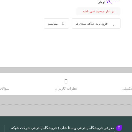
۷۸,۰۰۰
تومان
در انبار موجود نمی باشد
افزودن به علاقه مندی ها
مقایسه
کمیلی
نظرات کاربران
سوالات
معرفی فروشگاه اینترنتی ویستا شاپ ( فروشگاه اینترنتی شرکت شبکه