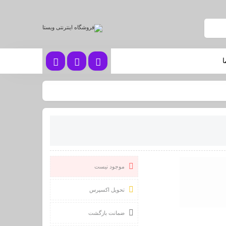
ا
موجود نیست
تحویل اکسپرس
ضمانت بازگشت