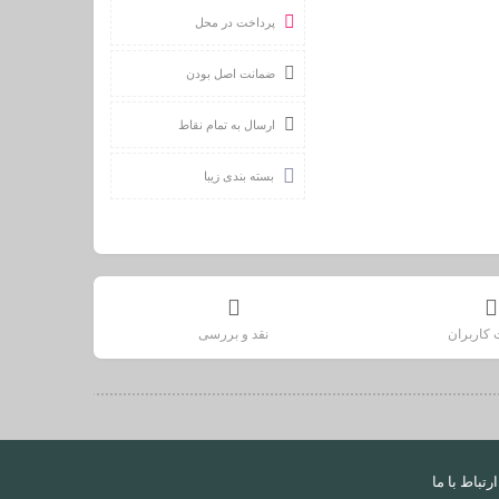
پرداخت در محل
ضمانت اصل بودن
ارسال به تمام نقاط
بسته بندی زیبا
 کاربران
نقد و بررسی
ارتباط با ما