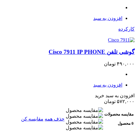
افزودن به سبد
کارکرده
گوشی تلفن Cisco 7911 IP PHONE
۴۹۰,۰۰۰
تومان
افزودن به سبد
افزودن به سبد خرید
۵۷۲,۰۰۰
تومان
مقایسه محصولات
حذف همه
مقایسه کن
0 محصول