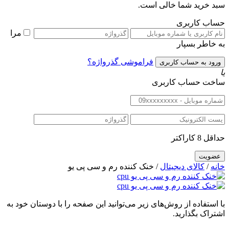
سبد خرید شما خالی است.
حساب کاربری
مرا
به خاطر بسپار
فراموشی گذرواژه؟
یا
ساخت حساب کاربری
حداقل 8 کاراکتر
خانه
/
کالای دیجیتال
/ خنک کننده رم و سی پی یو
با استفاده از روش‌های زیر می‌توانید این صفحه را با دوستان خود به
اشتراک بگذارید.