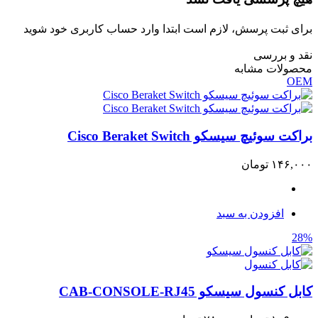
برای ثبت پرسش، لازم است ابتدا وارد حساب کاربری خود شوید
نقد و بررسی
محصولات مشابه
OEM
براکت سوئیچ سیسکو Cisco Beraket Switch
۱۴۶,۰۰۰
تومان
افزودن به سبد
28%
کابل کنسول سیسکو CAB-CONSOLE-RJ45