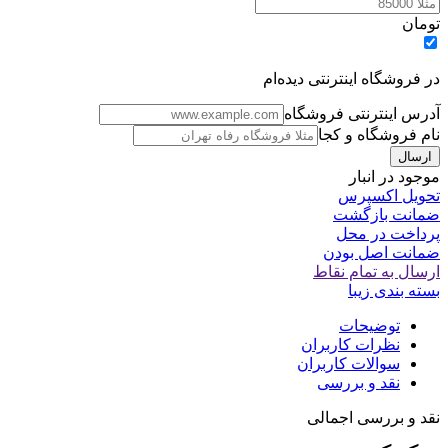
تومان
در فروشگاه اینترنتی دیده‌ام
آدرس اینترنتی فروشگاه
نام فروشگاه و کجا
موجود در انبار
تحویل اکسپرس
ضمانت بازگشت
پرداخت در محل
ضمانت اصل بودن
ارسال به تمام نقاط
بسته بندی زیبا
توضیحات
نظرات کاربران
سوالات کاربران
نقد و بررسی
نقد و بررسی اجمالی