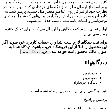
کنید؛ بدون تعصب به محصول خاص، مزایا و معایب را بازگو کنید و
بهتر است از ارسال نظرات چندکلمه‌‌ای خودداری کنید. بهتر است در
نظرات خود از تمرکز روی عناصر متغیر مثل قیمت، پرهیز کنید. به
کاربران و سایر اشخاص احترام بگذارید. پیام‌هایی که شامل محتوای
توهین‌آمیز و کلمات نامناسب باشند، حذف می‌شوند.
اولین نفری باشید که دیدگاهی را ارسال می کنید برای “خنک کننده
رم و سی پی یو”
برای ثبت دیدگاه، لازم است ابتدا وارد حساب کاربری خود شوید. اگر
این محصول را قبلا از این فروشگاه خریده باشید، دیدگاه شما به
عنوان مالک محصول ثبت خواهد شد.
افزودن دیدگاه جدید
دیدگاهها
0
جدیدترین
مفیدترین
دیدگاه خریداران
هیچ دیدگاهی برای این محصول نوشته نشده است.
پرسش و پاسخ
هیچ پرسشی یافت نشد