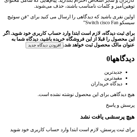
کاربران و سایر اشخاص احترام بگذارید. پیام‌هایی که شامل محتوای
توهین‌آمیز و کلمات نامناسب باشند، حذف می‌شوند.
اولین نفری باشید که دیدگاهی را ارسال می کنید برای “فن سوئیچ
سیسکو Switch cisco Fan”
برای ثبت دیدگاه، لازم است ابتدا وارد حساب کاربری خود شوید. اگر
این محصول را قبلا از این فروشگاه خریده باشید، دیدگاه شما به
عنوان مالک محصول ثبت خواهد شد.
افزودن دیدگاه جدید
دیدگاهها
0
جدیدترین
مفیدترین
دیدگاه خریداران
هیچ دیدگاهی برای این محصول نوشته نشده است.
پرسش و پاسخ
هیچ پرسشی یافت نشد
برای ثبت پرسش، لازم است ابتدا وارد حساب کاربری خود شوید