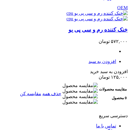
OEM
خنک کننده رم و سی پی یو
۵۷۲,۰۰۰
تومان
افزودن به سبد
افزودن به سبد خرید
۱۲۵,۰۰۰
تومان
مقایسه محصولات
حذف همه
مقایسه کن
0 محصول
دسترسی سریع
تماس با ما