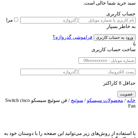
سبد خرید شما خالی است.
حساب کاربری
مرا
به خاطر بسپار
فراموشی گذرواژه؟
یا
ساخت حساب کاربری
حداقل 8 کاراکتر
خانه
/
محصولات سیسکو
/
سوئیچ
/ فن سوئیچ سیسکو Switch cisco
Fan
با استفاده از روش‌های زیر می‌توانید این صفحه را با دوستان خود به