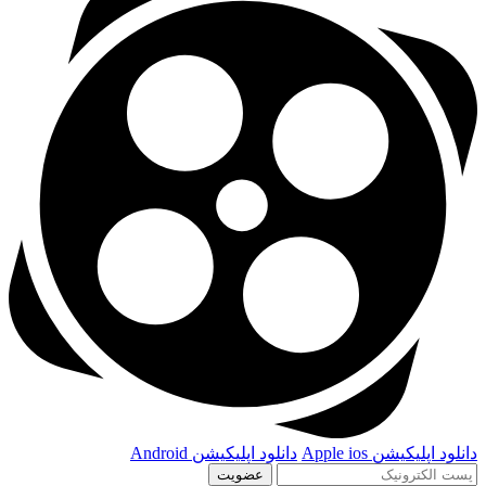
دانلود اپلیکیشن
Apple ios
دانلود اپلیکیشن
Android