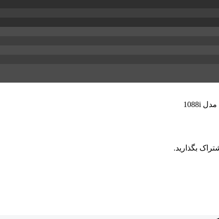
تراک بگذارید.