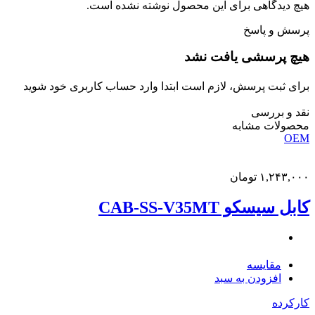
هیچ دیدگاهی برای این محصول نوشته نشده است.
پرسش و پاسخ
هیچ پرسشی یافت نشد
برای ثبت پرسش، لازم است ابتدا وارد حساب کاربری خود شوید
نقد و بررسی
محصولات مشابه
OEM
۱,۲۴۳,۰۰۰
تومان
کابل سیسکو CAB-SS-V35MT
مقایسه
افزودن به سبد
کارکرده