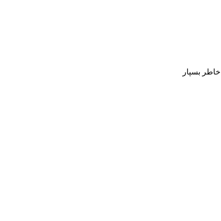
 خاطر بسپار